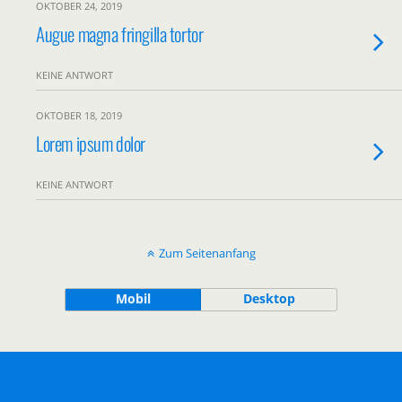
OKTOBER 24, 2019
Augue magna fringilla tortor
KEINE ANTWORT
OKTOBER 18, 2019
Lorem ipsum dolor
KEINE ANTWORT
Zum Seitenanfang
Mobil
Desktop