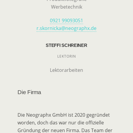
Werbetechnik
0921 99093051
r.skornicka@neographx.de
STEFFI SCHREINER
LEKTORIN
Lektorarbeiten
Die Firma
Die Neographx GmbH ist 2020 gegründet
worden, doch das war nur die offizielle
Gründung der neuen Firma. Das Team der