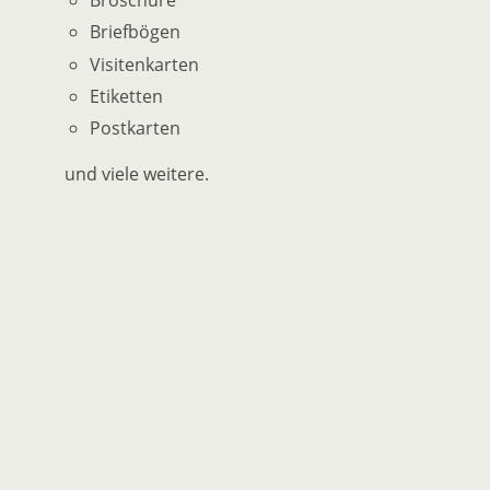
Briefbögen
Visitenkarten
Etiketten
Postkarten
und viele weitere.