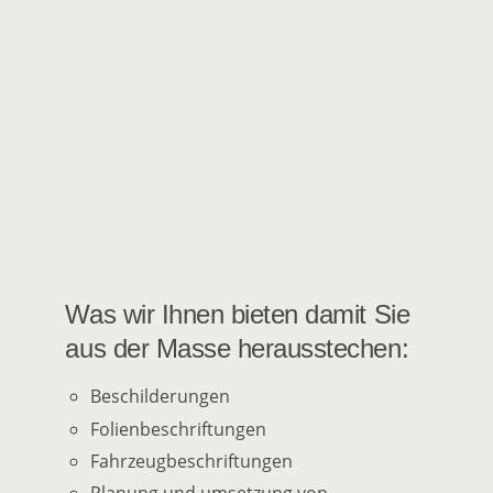
Was wir Ihnen bieten damit Sie
aus der Masse herausstechen:
Beschilderungen
Folienbeschriftungen
Fahrzeugbeschriftungen