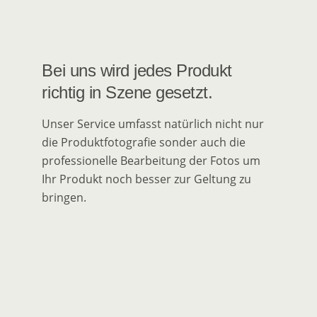
(Be-)Werben.
Bei uns wird jedes Produkt
richtig in Szene gesetzt.
Unser Service umfasst natürlich nicht nur
die Produktfotografie sonder auch die
professionelle Bearbeitung der Fotos um
Ihr Produkt noch besser zur Geltung zu
bringen.