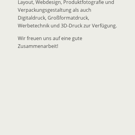
Layout, Webdesign, Produktfotografie und
Verpackungsgestaltung als auch
Digitaldruck, Großformatdruck,
Werbetechnik und 3D-Druck zur Verfügung.
Wir freuen uns auf eine gute
Zusammenarbeit!