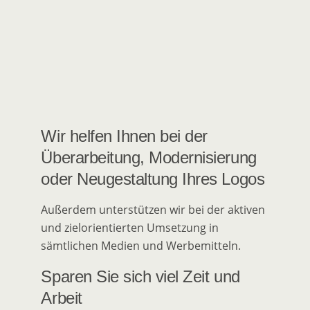
Wir helfen Ihnen bei der
Überarbeitung, Modernisierung
oder Neugestaltung Ihres Logos
Außerdem unterstützen wir bei der aktiven
und zielorientierten Umsetzung in
sämtlichen Medien und Werbemitteln.
Sparen Sie sich viel Zeit und
Arbeit