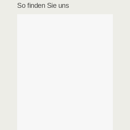
So finden Sie uns