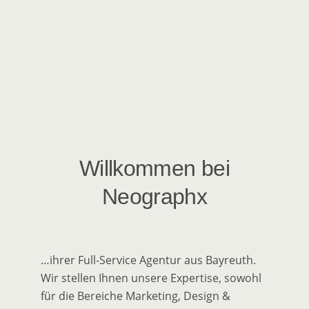
Willkommen bei
Neographx
…ihrer Full-Service Agentur aus Bayreuth.
Wir stellen Ihnen unsere Expertise, sowohl
für die Bereiche Marketing, Design &