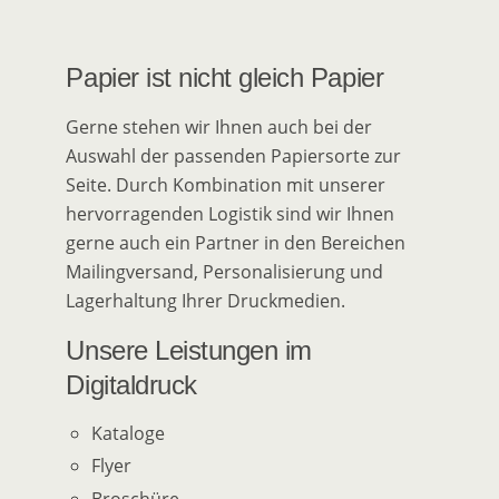
Papier ist nicht gleich Papier
Gerne stehen wir Ihnen auch bei der
Auswahl der passenden Papiersorte zur
Seite. Durch Kombination mit unserer
hervorragenden Logistik sind wir Ihnen
gerne auch ein Partner in den Bereichen
Mailingversand, Personalisierung und
Lagerhaltung Ihrer Druckmedien.
Unsere Leistungen im
Digitaldruck
Kataloge
Flyer
Broschüre