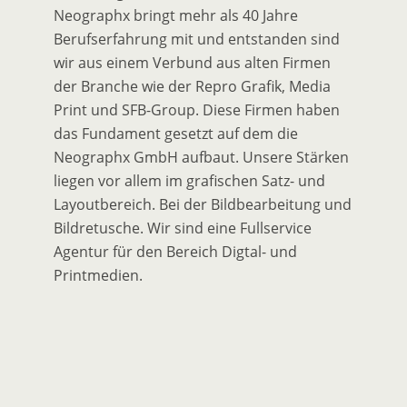
Neographx bringt mehr als 40 Jahre
Berufserfahrung mit und entstanden sind
wir aus einem Verbund aus alten Firmen
der Branche wie der Repro Grafik, Media
Print und SFB-Group. Diese Firmen haben
das Fundament gesetzt auf dem die
Neographx GmbH aufbaut. Unsere Stärken
liegen vor allem im grafischen Satz- und
Layoutbereich. Bei der Bildbearbeitung und
Bildretusche. Wir sind eine Fullservice
Agentur für den Bereich Digtal- und
Printmedien.