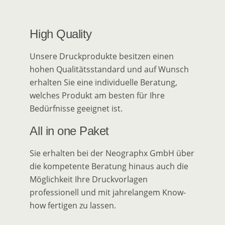
High Quality
Unsere Druckprodukte besitzen einen
hohen Qualitätsstandard und auf Wunsch
erhalten Sie eine individuelle Beratung,
welches Produkt am besten für Ihre
Bedürfnisse geeignet ist.
All in one Paket
Sie erhalten bei der Neographx GmbH über
die kompetente Beratung hinaus auch die
Möglichkeit Ihre Druckvorlagen
professionell und mit jahrelangem Know-
how fertigen zu lassen.