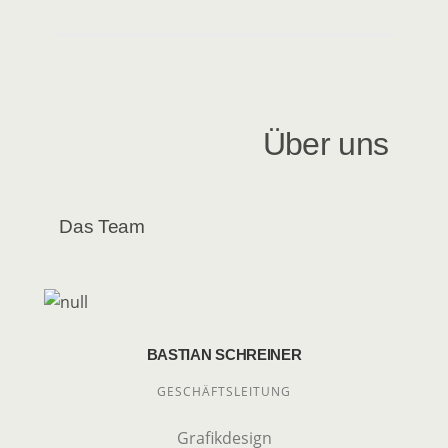
Über uns
Das Team
BASTIAN SCHREINER
GESCHÄFTSLEITUNG
Grafikdesign