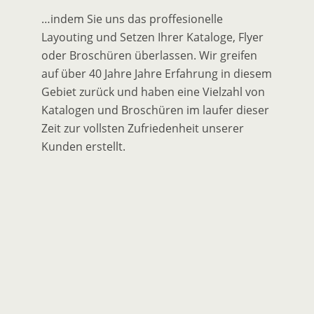
…indem Sie uns das proffesionelle
Layouting und Setzen Ihrer Kataloge, Flyer
oder Broschüren überlassen. Wir greifen
auf über 40 Jahre Jahre Erfahrung in diesem
Gebiet zurück und haben eine Vielzahl von
Katalogen und Broschüren im laufer dieser
Zeit zur vollsten Zufriedenheit unserer
Kunden erstellt.